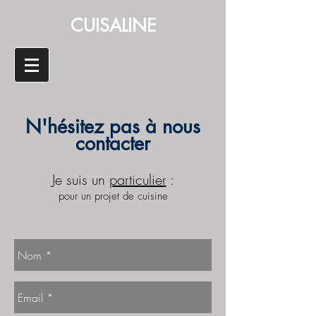
CUISALINE
N'hésitez pas à nous
contacter
Je suis un
particulier
:
pour un projet de cuisine